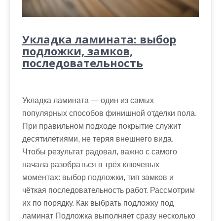
Укладка ламината: выбор
подложки, замков,
последовательность
Укладка ламината — один из самых
популярных способов финишной отделки пола.
При правильном подходе покрытие служит
десятилетиями, не теряя внешнего вида.
Чтобы результат радовал, важно с самого
начала разобраться в трёх ключевых
моментах: выбор подложки, тип замков и
чёткая последовательность работ. Рассмотрим
их по порядку. Как выбрать подложку под
ламинат Подложка выполняет сразу несколько