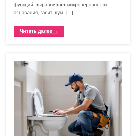
функций: выравнивает микронеровности
основания, гасит шум, […]
Читать далее →