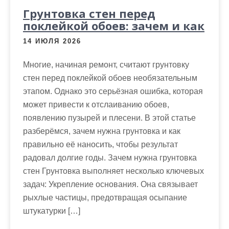
Грунтовка стен перед
поклейкой обоев: зачем и как
14 ИЮЛЯ 2026
Многие, начиная ремонт, считают грунтовку
стен перед поклейкой обоев необязательным
этапом. Однако это серьёзная ошибка, которая
может привести к отслаиванию обоев,
появлению пузырей и плесени. В этой статье
разберёмся, зачем нужна грунтовка и как
правильно её наносить, чтобы результат
радовал долгие годы. Зачем нужна грунтовка
стен Грунтовка выполняет несколько ключевых
задач: Укрепление основания. Она связывает
рыхлые частицы, предотвращая осыпание
штукатурки […]