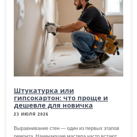
Штукатурка или
гипсокартон: что проще и
дешевле для новичка
23 ИЮЛЯ 2026
Выравнивание стен — один из первых этапов
ремонта. Начинающие мастера часто встают