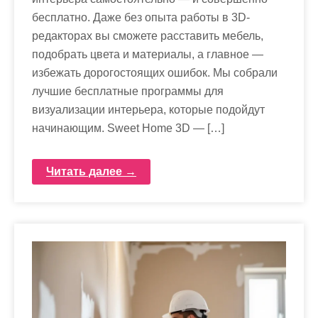
бесплатно. Даже без опыта работы в 3D-
редакторах вы сможете расставить мебель,
подобрать цвета и материалы, а главное —
избежать дорогостоящих ошибок. Мы собрали
лучшие бесплатные программы для
визуализации интерьера, которые подойдут
начинающим. Sweet Home 3D — […]
Читать далее →