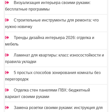
е
Визуализация интерьера своими руками:
бесплатные программы
й
Строительные инструменты для ремонта: что
нужно новичку
Тренды дизайна интерьера 2026: отделка и
мебель
Ламинат для квартиры: класс износостойкости и
правила укладки
5 простых способов зонирования комнаты без
перегородок
Отделка стен панелями ПВХ: бюджетный
вариант своими руками
Замена розетки своими руками: инструкция для