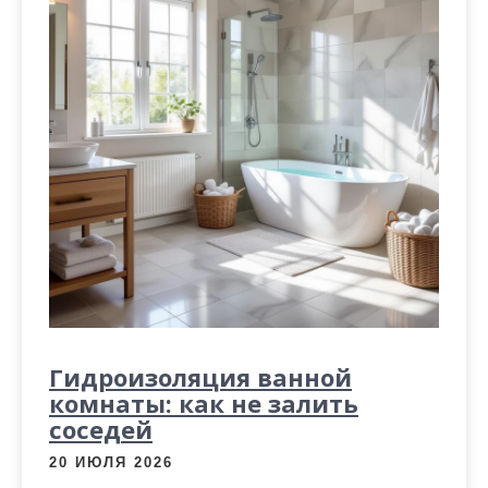
Гидроизоляция ванной
комнаты: как не залить
соседей
20 ИЮЛЯ 2026