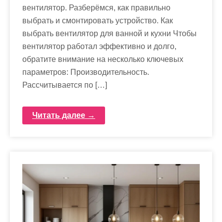
вентилятор. Разберёмся, как правильно
выбрать и смонтировать устройство. Как
выбрать вентилятор для ванной и кухни Чтобы
вентилятор работал эффективно и долго,
обратите внимание на несколько ключевых
параметров: Производительность.
Рассчитывается по […]
Читать далее →