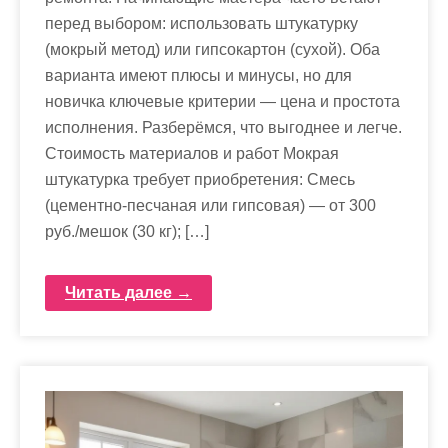
перед выбором: использовать штукатурку
(мокрый метод) или гипсокартон (сухой). Оба
варианта имеют плюсы и минусы, но для
новичка ключевые критерии — цена и простота
исполнения. Разберёмся, что выгоднее и легче.
Стоимость материалов и работ Мокрая
штукатурка требует приобретения: Смесь
(цементно-песчаная или гипсовая) — от 300
руб./мешок (30 кг); […]
Читать далее →