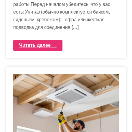
работы Перед началом убедитесь, что у вас
есть: Унитаз (обычно комплектуется бачком,
сиденьем, крепежом); Гофра или жёсткая
подводка для соединения […]
Читать далее →