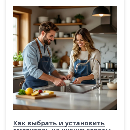
Как выбрать и установить
смеситель на кухню: советы