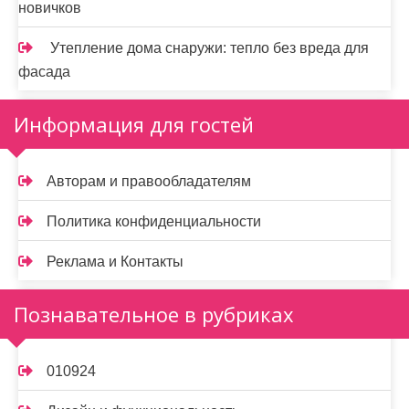
новичков
Утепление дома снаружи: тепло без вреда для
фасада
Информация для гостей
Авторам и правообладателям
Политика конфиденциальности
Реклама и Контакты
Познавательное в рубриках
010924