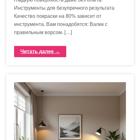
Инструменты для безупречного результата
Качество покраски на 80% зависит от
инструмента. Вам понадобятся: Валик с
правильным ворсом. […]
Читать далее →