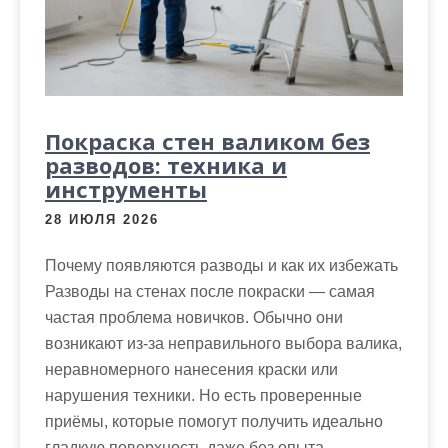
Покраска стен валиком без
разводов: техника и
инструменты
28 ИЮЛЯ 2026
Почему появляются разводы и как их избежать
Разводы на стенах после покраски — самая
частая проблема новичков. Обычно они
возникают из-за неправильного выбора валика,
неравномерного нанесения краски или
нарушения техники. Но есть проверенные
приёмы, которые помогут получить идеально
гладкую поверхность даже без опыта.