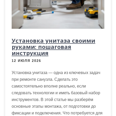
Установка унитаза своими
руками: пошаговая
инструкция
12 ИЮЛЯ 2026
Установка унитаза — одна из ключевых задач
при ремонте санузла. Сделать это
самостоятельно вполне реально, если
следовать технологии и иметь базовый набор
инструментов. В этой статье мы разберём
основные этапы монтажа, от подготовки до
фиксации и подключения. Что потребуется для