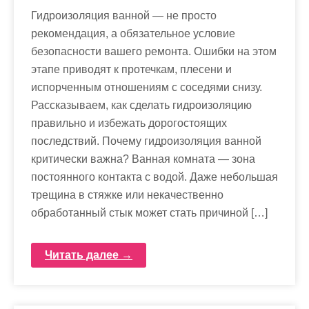
Гидроизоляция ванной — не просто
рекомендация, а обязательное условие
безопасности вашего ремонта. Ошибки на этом
этапе приводят к протечкам, плесени и
испорченным отношениям с соседями снизу.
Рассказываем, как сделать гидроизоляцию
правильно и избежать дорогостоящих
последствий. Почему гидроизоляция ванной
критически важна? Ванная комната — зона
постоянного контакта с водой. Даже небольшая
трещина в стяжке или некачественно
обработанный стык может стать причиной […]
Читать далее →