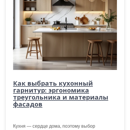
Как выбрать кухонный
гарнитур: эргономика
треугольника и материалы
фасадов
Кухня — сердце дома, поэтому выбор