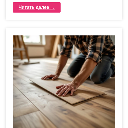
Читать далее →