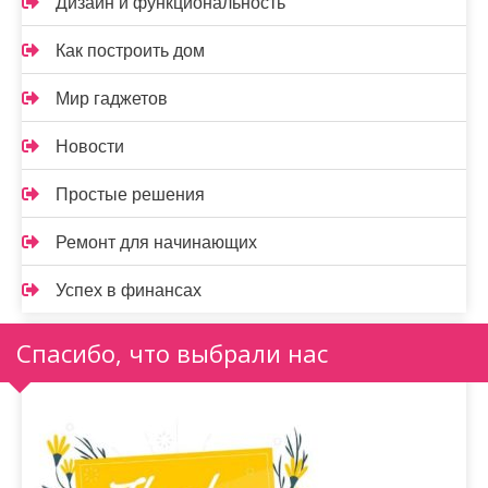
Дизайн и функциональность
Как построить дом
Мир гаджетов
Новости
Простые решения
Ремонт для начинающих
Успех в финансах
Спасибо, что выбрали нас