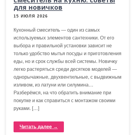
для новичков
15 ИЮЛЯ 2026
Кухонный смеситель — один из самых
используемых элементов сантехники. От его
выбора и правильной установки зависит не
только удобство мытья посуды и приготовления
еды, но и срок службы всей системы. Новичку
легко растеряться среди десятков моделей —
однорычажные, двухвентильные, с выдвижным
изливом, из латуни или силумина…
Разберёмся, на что обратить внимание при
покупке и как справиться с монтажом своими
руками. […]
Читать далее →