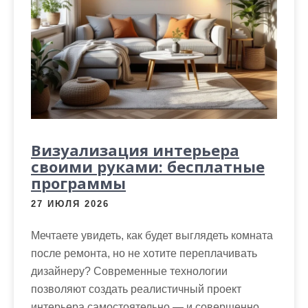
Визуализация интерьера
своими руками: бесплатные
программы
27 ИЮЛЯ 2026
Мечтаете увидеть, как будет выглядеть комната
после ремонта, но не хотите переплачивать
дизайнеру? Современные технологии
позволяют создать реалистичный проект
интерьера самостоятельно — и совершенно