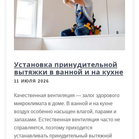
Установка принудительной
вытяжки в ванной и на кухне
11 ИЮЛЯ 2026
Качественная вентиляция — залог здорового
микроклимата в доме. В ванной и на кухне
воздух особенно насыщен влагой, парами и
запахами. Естественная вентиляция часто не
справляется, поэтому приходится
устанавливать принудительный вытяжной