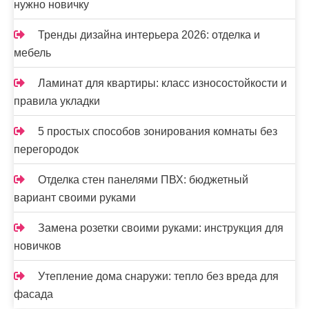
нужно новичку
Тренды дизайна интерьера 2026: отделка и
мебель
Ламинат для квартиры: класс износостойкости и
правила укладки
5 простых способов зонирования комнаты без
перегородок
Отделка стен панелями ПВХ: бюджетный
вариант своими руками
Замена розетки своими руками: инструкция для
новичков
Утепление дома снаружи: тепло без вреда для
фасада