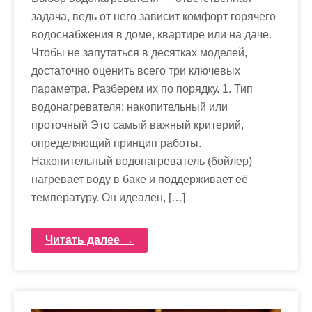
задача, ведь от него зависит комфорт горячего
водоснабжения в доме, квартире или на даче.
Чтобы не запутаться в десятках моделей,
достаточно оценить всего три ключевых
параметра. Разберем их по порядку. 1. Тип
водонагревателя: накопительный или
проточный Это самый важный критерий,
определяющий принцип работы.
Накопительный водонагреватель (бойлер)
нагревает воду в баке и поддерживает её
температуру. Он идеален, […]
Читать далее →