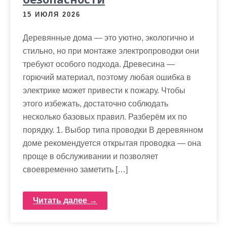
15 ИЮЛЯ 2026
Деревянные дома — это уютно, экологично и
стильно, но при монтаже электропроводки они
требуют особого подхода. Древесина —
горючий материал, поэтому любая ошибка в
электрике может привести к пожару. Чтобы
этого избежать, достаточно соблюдать
несколько базовых правил. Разберём их по
порядку. 1. Выбор типа проводки В деревянном
доме рекомендуется открытая проводка — она
проще в обслуживании и позволяет
своевременно заметить […]
Читать далее →