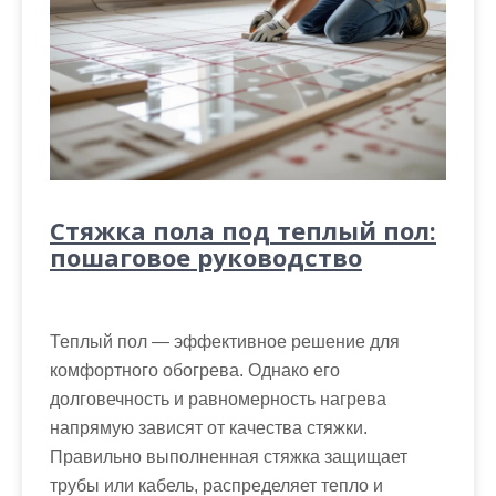
Стяжка пола под теплый пол:
пошаговое руководство
Теплый пол — эффективное решение для
комфортного обогрева. Однако его
долговечность и равномерность нагрева
напрямую зависят от качества стяжки.
Правильно выполненная стяжка защищает
трубы или кабель, распределяет тепло и