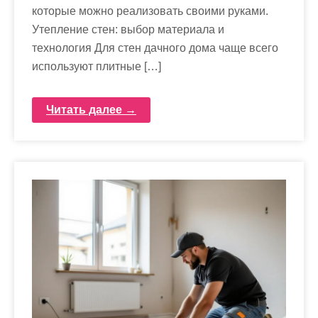
которые можно реализовать своими руками.
Утепление стен: выбор материала и
технология Для стен дачного дома чаще всего
используют плитные […]
Читать далее →