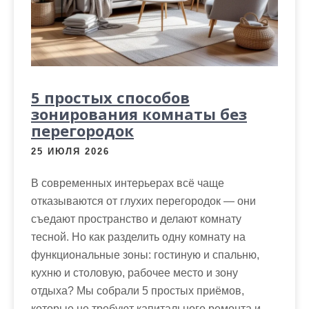
5 простых способов
зонирования комнаты без
перегородок
25 ИЮЛЯ 2026
В современных интерьерах всё чаще
отказываются от глухих перегородок — они
съедают пространство и делают комнату
тесной. Но как разделить одну комнату на
функциональные зоны: гостиную и спальню,
кухню и столовую, рабочее место и зону
отдыха? Мы собрали 5 простых приёмов,
которые не требуют капитального ремонта и