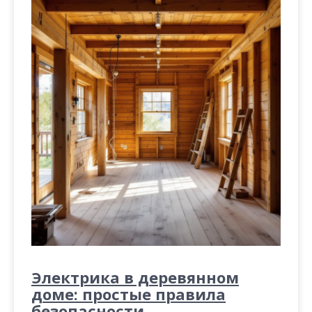
Электрика в деревянном
доме: простые правила
безопасности