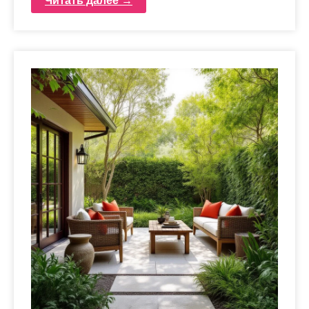
Читать далее →