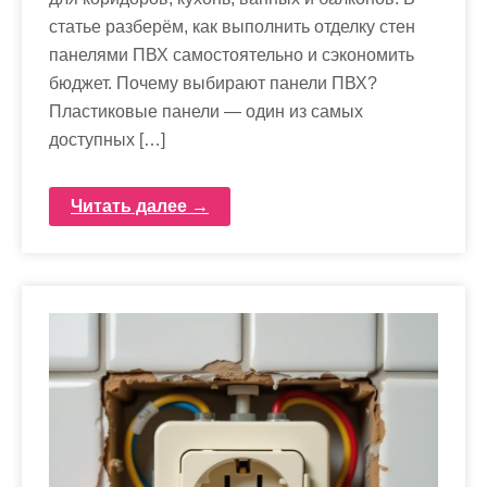
статье разберём, как выполнить отделку стен
панелями ПВХ самостоятельно и сэкономить
бюджет. Почему выбирают панели ПВХ?
Пластиковые панели — один из самых
доступных […]
Читать далее →