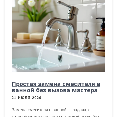
Простая замена смесителя в
ванной без вызова мастера
21 ИЮЛЯ 2026
Замена смесителя в ванной — задача, с
которой может справиться каждый, даже без