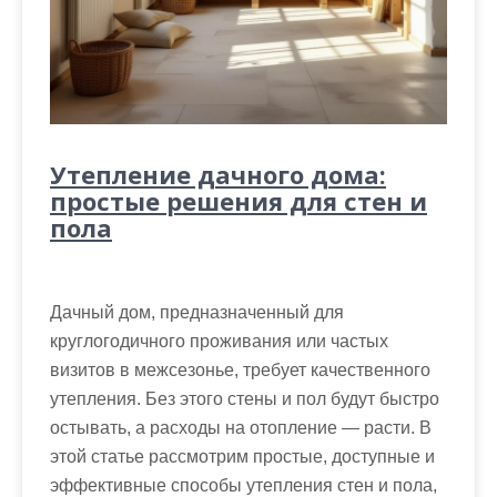
Утепление дачного дома:
простые решения для стен и
пола
Дачный дом, предназначенный для
круглогодичного проживания или частых
визитов в межсезонье, требует качественного
утепления. Без этого стены и пол будут быстро
остывать, а расходы на отопление — расти. В
этой статье рассмотрим простые, доступные и
эффективные способы утепления стен и пола,