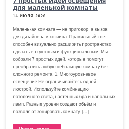
7 простых идей освещения
для маленькой комнаты
14 ИЮЛЯ 2026
Маленькая комната — не приговор, а вызов
для дизайнера и хозяина. Правильный свет
способен визуально расширить пространство,
сделать его уютным и функциональным. Мы
собрали 7 простых идей, которые помогут
преобразить любую небольшую комнату без
сложного ремонта. 1. Многоуровневое
освещение Не ограничивайтесь одной
люстрой. Используйте комбинацию
потолочного света, настенных бра и напольных
ламп. Разные уровни создают объём и
позволяют зонировать комнату. […]