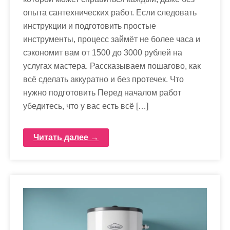
опыта сантехнических работ. Если следовать
инструкции и подготовить простые
инструменты, процесс займёт не более часа и
сэкономит вам от 1500 до 3000 рублей на
услугах мастера. Рассказываем пошагово, как
всё сделать аккуратно и без протечек. Что
нужно подготовить Перед началом работ
убедитесь, что у вас есть всё […]
Читать далее →