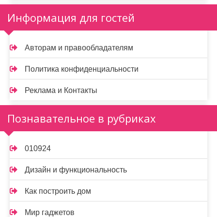
Информация для гостей
Авторам и правообладателям
Политика конфиденциальности
Реклама и Контакты
Познавательное в рубриках
010924
Дизайн и функциональность
Как построить дом
Мир гаджетов