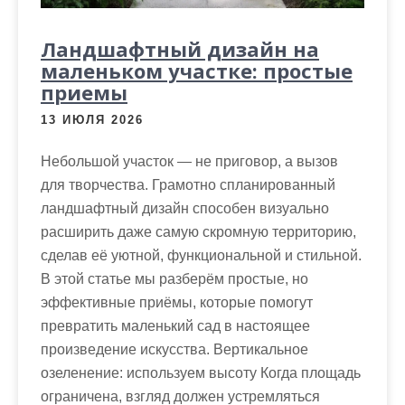
Ландшафтный дизайн на
маленьком участке: простые
приемы
13 ИЮЛЯ 2026
Небольшой участок — не приговор, а вызов
для творчества. Грамотно спланированный
ландшафтный дизайн способен визуально
расширить даже самую скромную территорию,
сделав её уютной, функциональной и стильной.
В этой статье мы разберём простые, но
эффективные приёмы, которые помогут
превратить маленький сад в настоящее
произведение искусства. Вертикальное
озеленение: используем высоту Когда площадь
ограничена, взгляд должен устремляться