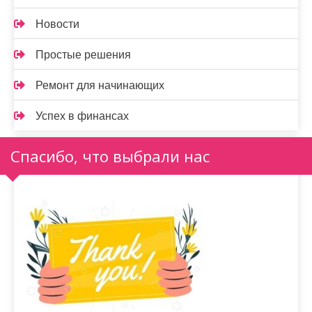
Новости
Простые решения
Ремонт для начинающих
Успех в финансах
Спасибо, что выбрали нас