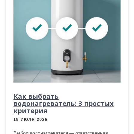
Как выбрать
водонагреватель: 3 простых
критерия
18 ИЮЛЯ 2026
Выбор водонагревателя — ответственная