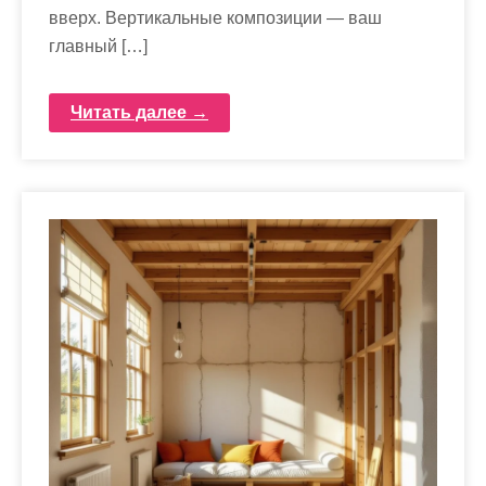
вверх. Вертикальные композиции — ваш
главный […]
Читать далее →