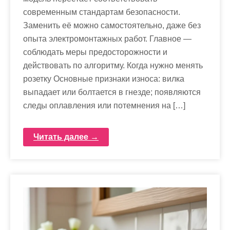
современным стандартам безопасности.
Заменить её можно самостоятельно, даже без
опыта электромонтажных работ. Главное —
соблюдать меры предосторожности и
действовать по алгоритму. Когда нужно менять
розетку Основные признаки износа: вилка
выпадает или болтается в гнезде; появляются
следы оплавления или потемнения на […]
Читать далее →