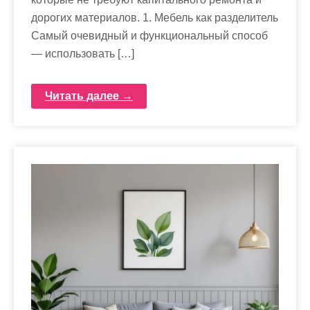
дорогих материалов. 1. Мебель как разделитель
Самый очевидный и функциональный способ
— использовать […]
Читать далее →