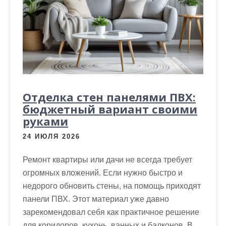
Отделка стен панелями ПВХ:
бюджетный вариант своими
руками
24 ИЮЛЯ 2026
Ремонт квартиры или дачи не всегда требует
огромных вложений. Если нужно быстро и
недорого обновить стены, на помощь приходят
панели ПВХ. Этот материал уже давно
зарекомендовал себя как практичное решение
для коридоров, кухонь, ванных и балконов. В