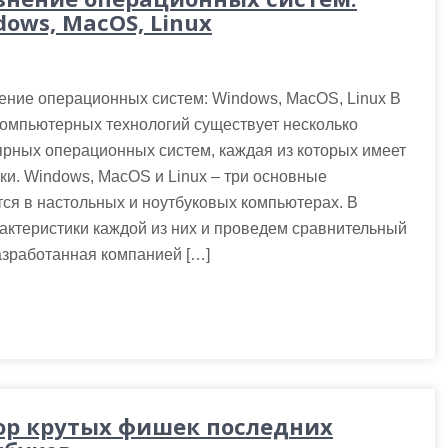
ows, MacOS, Linux
ение операционных систем: Windows, MacOS, Linux В
омпьютерных технологий существует несколько
рных операционных систем, каждая из которых имеет
ки. Windows, MacOS и Linux – три основные
ся в настольных и ноутбуковых компьютерах. В
актеристики каждой из них и проведем сравнительный
азработанная компанией […]
ор крутых фишек последних