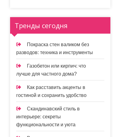
Тренды сегодня
Покраска стен валиком без
разводов: техника и инструменты
Газобетон или кирпич: что
лучше для частного дома?
Как расставить акценты в
гостиной и сохранить удобство
Скандинавский стиль в
интерьере: секреты
функциональности и уюта