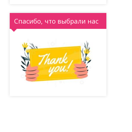
Спасибо, что выбрали нас