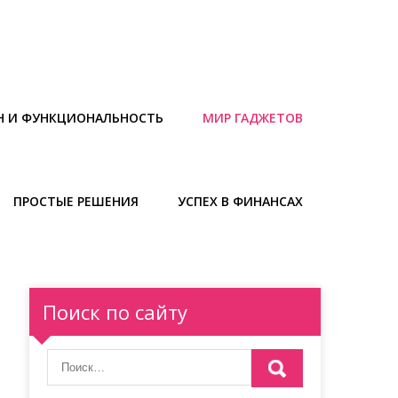
Н И ФУНКЦИОНАЛЬНОСТЬ
МИР ГАДЖЕТОВ
ПРОСТЫЕ РЕШЕНИЯ
УСПЕХ В ФИНАНСАХ
Поиск по сайту