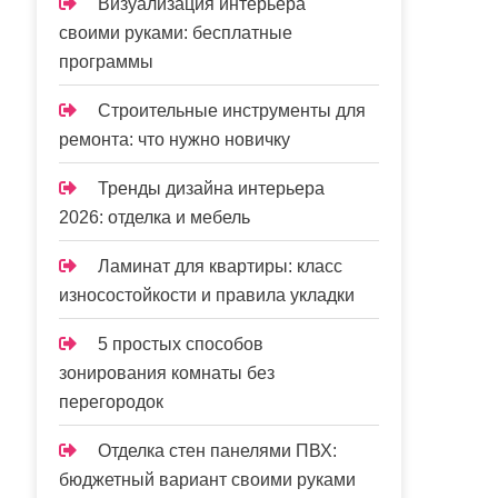
Визуализация интерьера
своими руками: бесплатные
программы
Строительные инструменты для
ремонта: что нужно новичку
Тренды дизайна интерьера
2026: отделка и мебель
Ламинат для квартиры: класс
износостойкости и правила укладки
5 простых способов
зонирования комнаты без
перегородок
Отделка стен панелями ПВХ:
бюджетный вариант своими руками